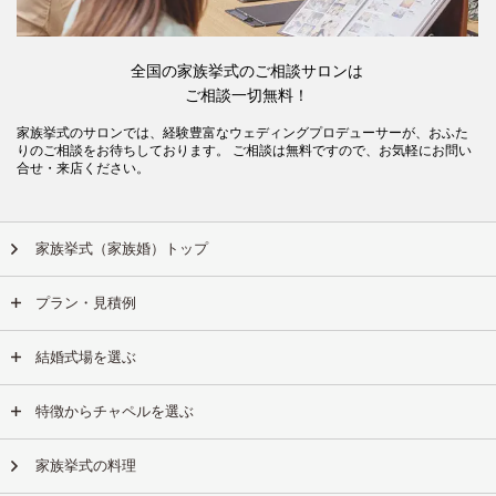
全国の家族挙式のご相談サロンは
ご相談一切無料！
家族挙式のサロンでは、経験豊富なウェディングプロデューサーが、おふた
りのご相談をお待ちしております。 ご相談は無料ですので、お気軽にお問い
合せ・来店ください。
家族挙式（家族婚）トップ
プラン・見積例
結婚式場を選ぶ
特徴からチャペルを選ぶ
家族挙式の料理