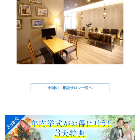
全国のご相談サロン一覧へ