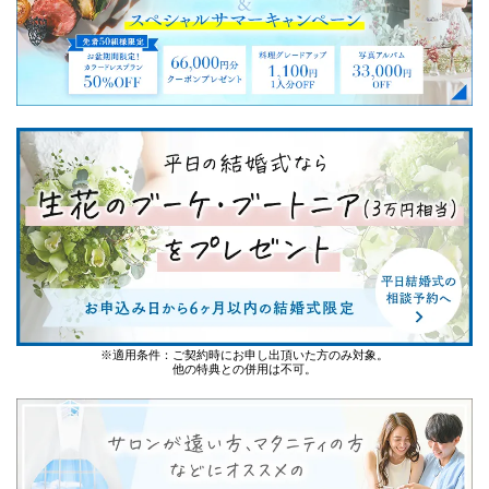
※適用条件：ご契約時にお申し出頂いた方のみ対象。
他の特典との併用は不可。