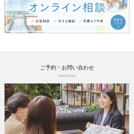
ご予約・お問い合わせ
RESERVATION