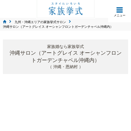
メニュー
九州・沖縄エリアの家族挙式サロン
沖縄サロン（アートグレイス オーシャンフロントガーデンチャペル沖縄内）
家族婚なら家族挙式
沖縄サロン（アートグレイス オーシャンフロン
トガーデンチャペル沖縄内）
（ 沖縄・恩納村 ）