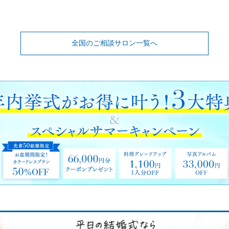
全国のご相談サロン一覧へ