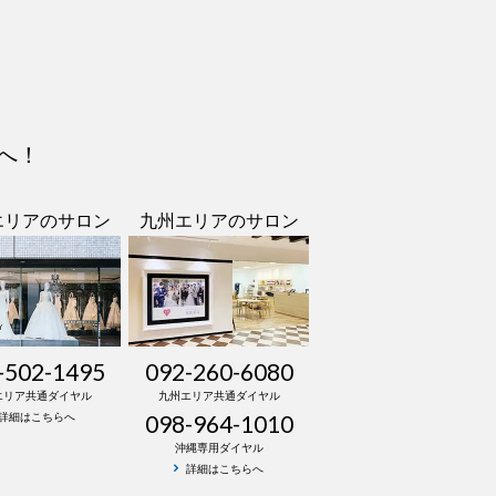
へ！
エリアのサロン
九州エリアのサロン
-502-1495
092-260-6080
エリア共通ダイヤル
九州エリア共通ダイヤル
098-964-1010
詳細はこちらへ
沖縄専用ダイヤル
詳細はこちらへ