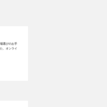
場選びのお手
た、オンライ