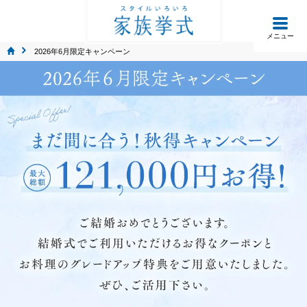
メニュー
2026年6月限定キャンペーン