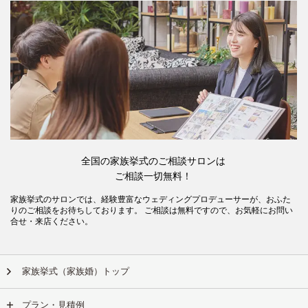
全国の家族挙式のご相談サロンは
ご相談一切無料！
家族挙式のサロンでは、経験豊富なウェディングプロデューサーが、おふた
りのご相談をお待ちしております。 ご相談は無料ですので、お気軽にお問い
合せ・来店ください。
家族挙式（家族婚）トップ
プラン・見積例