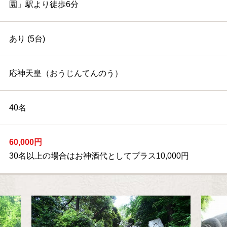
園」駅より徒歩6分
あり (5台)
応神天皇（おうじんてんのう）
40名
60,000円
30名以上の場合はお神酒代としてプラス10,000円