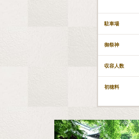
駐車場
御祭神
収容人数
初穂料