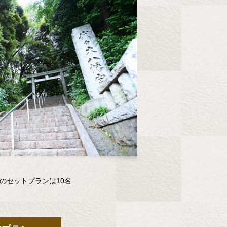
のセットプランは10名