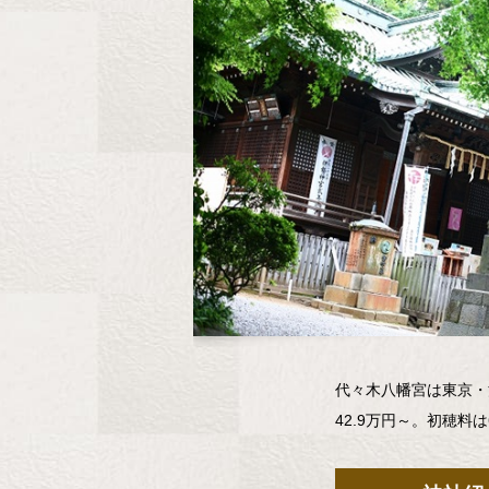
代々木八幡宮は東京・
42.9万円～。初穂料は