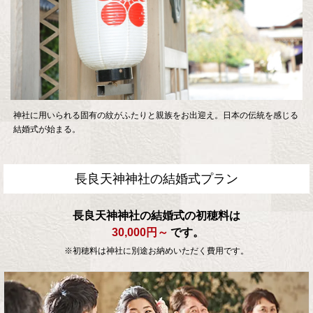
神社に用いられる固有の紋がふたりと親族をお出迎え。日本の伝統を感じる
結婚式が始まる。
長良天神神社の結婚式プラン
長良天神神社の結婚式の初穂料は
30,000円～
です。
※初穂料は神社に別途お納めいただく費用です。