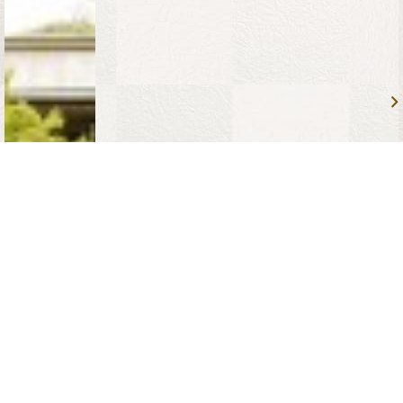
無料試食会
相談予約
お問合せ